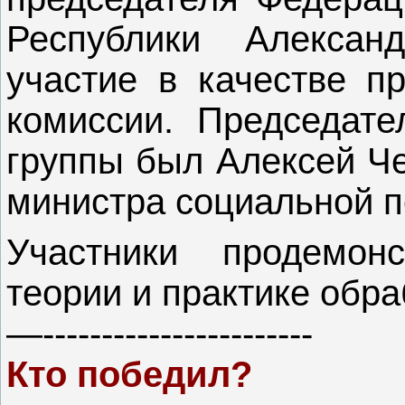
Республики Алексан
участие в качестве п
комиссии. Председате
группы был Алексей Че
министра социальной по
Участники продемон
теории и практике обра
—-----------------------
Кто победил?