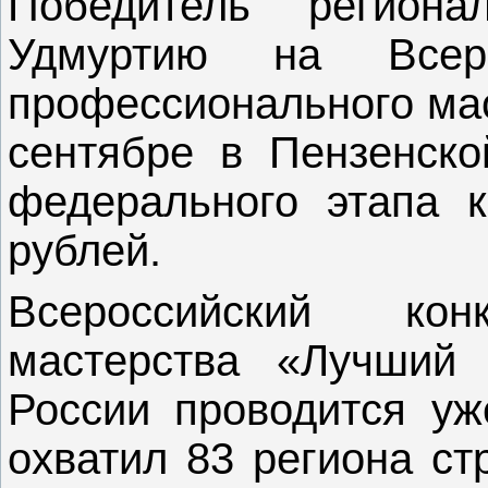
Победитель региона
Удмуртию на Всеро
профессионального мас
сентябре в Пензенско
федерального этапа к
рублей.
Всероссийский кон
мастерства «Лучший
России проводится уж
охватил 83 региона ст