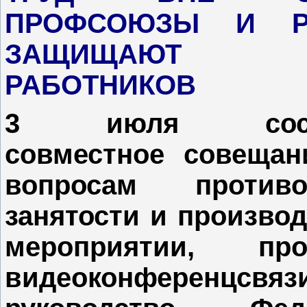
ПРОФСОЮЗЫ И Р
ЗАЩИЩАЮТ П
РАБОТНИКОВ
3 июля состо
совместное совещан
вопросам противо
занятости и производ
мероприятии, п
видеоконференцсв