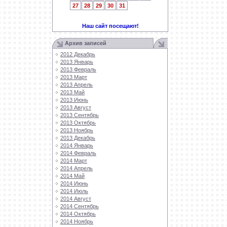
27
28
29
30
31
Наш сайт посещают!
Архив записей
2012 Декабрь
2013 Январь
2013 Февраль
2013 Март
2013 Апрель
2013 Май
2013 Июнь
2013 Август
2013 Сентябрь
2013 Октябрь
2013 Ноябрь
2013 Декабрь
2014 Январь
2014 Февраль
2014 Март
2014 Апрель
2014 Май
2014 Июнь
2014 Июль
2014 Август
2014 Сентябрь
2014 Октябрь
2014 Ноябрь