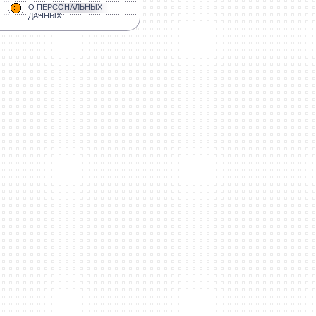
О ПЕРСОНАЛЬНЫХ
ДАННЫХ