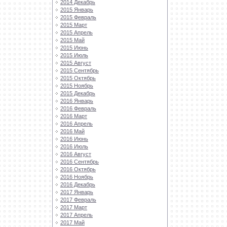
2014 Декабрь
2015 Январь
2015 Февраль
2015 Март
2015 Апрель
2015 Май
2015 Июнь
2015 Июль
2015 Август
2015 Сентябрь
2015 Октябрь
2015 Ноябрь
2015 Декабрь
2016 Январь
2016 Февраль
2016 Март
2016 Апрель
2016 Май
2016 Июнь
2016 Июль
2016 Август
2016 Сентябрь
2016 Октябрь
2016 Ноябрь
2016 Декабрь
2017 Январь
2017 Февраль
2017 Март
2017 Апрель
2017 Май