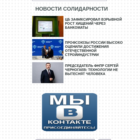
НОВОСТИ СОЛИДАРНОСТИ
ЦБ ЗАФИКСИРОВАЛ ВЗРЫВНОЙ
РОСТ ХИЩЕНИЙ ЧЕРЕЗ
БАНКОМАТЫ
ПРОФСОЮЗЫ РОССИИ ВЫСОКО
ОЦЕНИЛИ ДОСТИЖЕНИЯ
ОТЕЧЕСТВЕННОЙ
СТРОЙИНДУСТРИИ
ПРЕДСЕДАТЕЛЬ ФНПР СЕРГЕЙ
ЧЕРНОГАЕВ: ТЕХНОЛОГИИ НЕ
ВЫТЕСНЯТ ЧЕЛОВЕКА