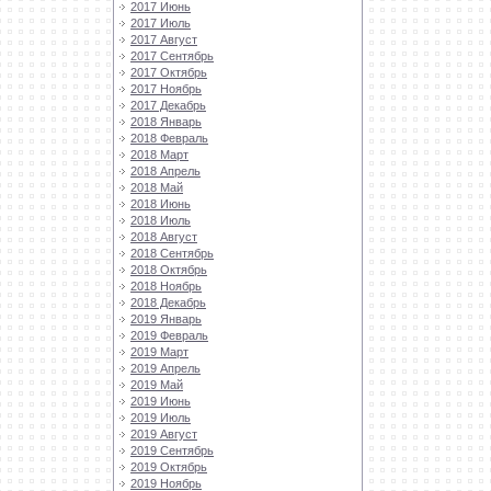
2017 Июнь
2017 Июль
2017 Август
2017 Сентябрь
2017 Октябрь
2017 Ноябрь
2017 Декабрь
2018 Январь
2018 Февраль
2018 Март
2018 Апрель
2018 Май
2018 Июнь
2018 Июль
2018 Август
2018 Сентябрь
2018 Октябрь
2018 Ноябрь
2018 Декабрь
2019 Январь
2019 Февраль
2019 Март
2019 Апрель
2019 Май
2019 Июнь
2019 Июль
2019 Август
2019 Сентябрь
2019 Октябрь
2019 Ноябрь