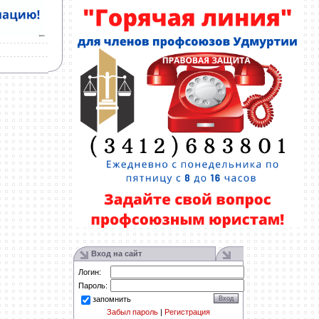
Вход на сайт
Логин:
Пароль:
запомнить
Забыл пароль
|
Регистрация