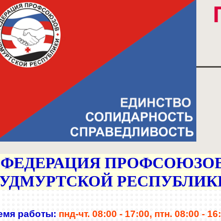
ФЕДЕРАЦИЯ
ПРОФСОЮЗО
УДМУРТСКОЙ РЕСПУБЛИК
емя работы:
пнд-чт. 08:00 - 17:00,
птн. 08:00 - 16