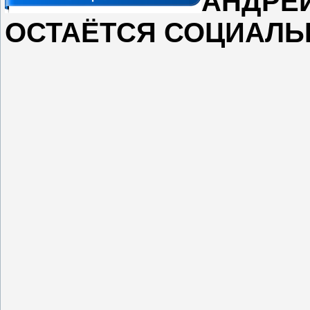
АНДР
ОСТАЁТСЯ СОЦИАЛ