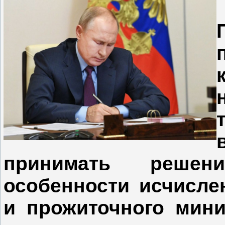
принимать решени
особенности исчисле
и прожиточного мини