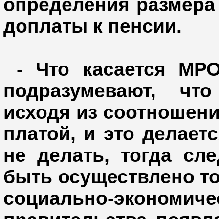
определения размера
доплаты к пенсии.
- Что касается МРО
подразумевают, чт
исходя из соотношени
платой, и это делаетс
не делать, тогда сл
быть осуществлено то
социально-эконо