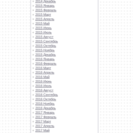
2014 Декабрь
2015 Январь
2015 Февраль
2015 Март
2015 Апрель
2015 Май
2015 Июнь
2015 Июль
2015 Август
2015 Сентябрь
2015 Октябрь
2015 Ноябрь
2015 Декабрь
2016 Январь
2016 Февраль
2016 Март
2016 Апрель
2016 Май
2016 Июнь
2016 Июль
2016 Август
2016 Сентябрь
2016 Октябрь
2016 Ноябрь
2016 Декабрь
2017 Январь
2017 Февраль
2017 Март
2017 Апрель
2017 Май