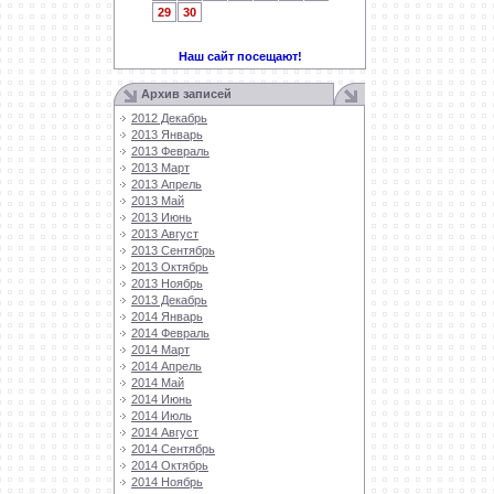
29
30
Наш сайт посещают!
Архив записей
2012 Декабрь
2013 Январь
2013 Февраль
2013 Март
2013 Апрель
2013 Май
2013 Июнь
2013 Август
2013 Сентябрь
2013 Октябрь
2013 Ноябрь
2013 Декабрь
2014 Январь
2014 Февраль
2014 Март
2014 Апрель
2014 Май
2014 Июнь
2014 Июль
2014 Август
2014 Сентябрь
2014 Октябрь
2014 Ноябрь