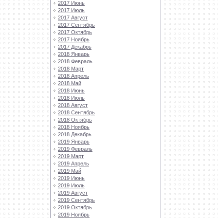
2017 Июнь
2017 Июль
2017 Август
2017 Сентябрь
2017 Октябрь
2017 Ноябрь
2017 Декабрь
2018 Январь
2018 Февраль
2018 Март
2018 Апрель
2018 Май
2018 Июнь
2018 Июль
2018 Август
2018 Сентябрь
2018 Октябрь
2018 Ноябрь
2018 Декабрь
2019 Январь
2019 Февраль
2019 Март
2019 Апрель
2019 Май
2019 Июнь
2019 Июль
2019 Август
2019 Сентябрь
2019 Октябрь
2019 Ноябрь