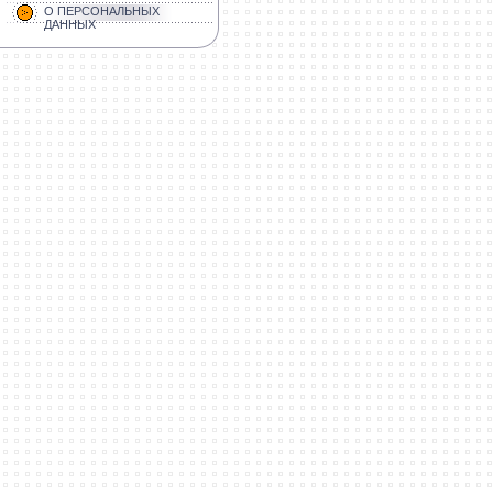
О ПЕРСОНАЛЬНЫХ
ДАННЫХ