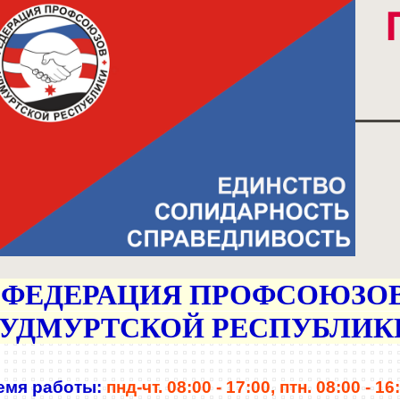
ФЕДЕРАЦИЯ
ПРОФСОЮЗО
УДМУРТСКОЙ РЕСПУБЛИК
емя работы:
пнд-чт. 08:00 - 17:00,
птн. 08:00 - 16