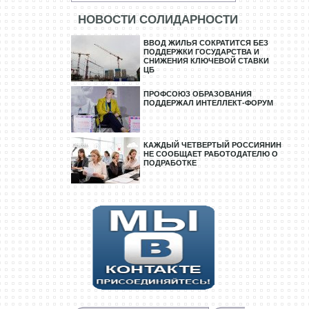
НОВОСТИ СОЛИДАРНОСТИ
ВВОД ЖИЛЬЯ СОКРАТИТСЯ БЕЗ
ПОДДЕРЖКИ ГОСУДАРСТВА И
СНИЖЕНИЯ КЛЮЧЕВОЙ СТАВКИ
ЦБ
ПРОФСОЮЗ ОБРАЗОВАНИЯ
ПОДДЕРЖАЛ ИНТЕЛЛЕКТ-ФОРУМ
КАЖДЫЙ ЧЕТВЕРТЫЙ РОССИЯНИН
НЕ СООБЩАЕТ РАБОТОДАТЕЛЮ О
ПОДРАБОТКЕ