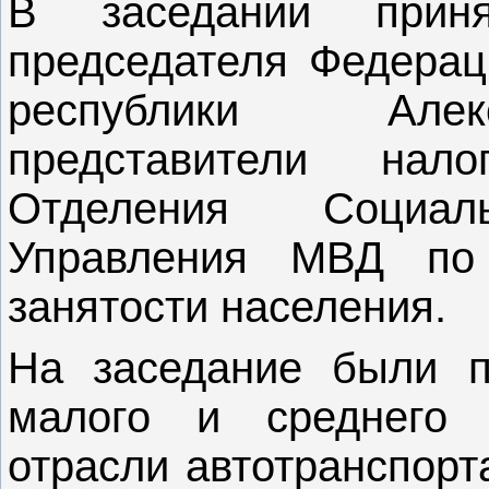
В заседании приня
председателя Федерац
республики Алек
представители нал
Отделения Социа
Управления МВД по 
занятости населения.
На заседание были п
малого и среднего 
отрасли автотранспорт