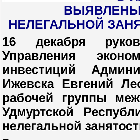
ВЫЯВЛЕНЫ
НЕЛЕГАЛЬНОЙ ЗАН
16 декабря руков
Управления эконо
инвестиций Админи
Ижевска Евгений Ле
рабочей группы меж
Удмуртской Республ
нелегальной занятост