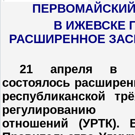
ПЕРВОМАЙСКИЙ
В ИЖЕВСКЕ
РАСШИРЕННОЕ ЗАС
21 апреля в И
состоялось расширен
республиканской тр
регулированию 
отношений (УРТК).