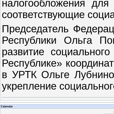
налогообложения для 
соответствующие соци
Председатель Федерац
Республики Ольга По
развитие социального
Республике» координат
в УРТК Ольге Лубнино
укрепление социальног
Calendar