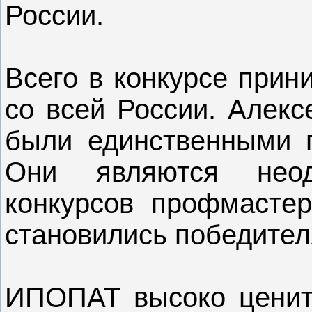
России.
Всего в конкурсе прин
со всей России. Алекс
были единственными п
Они являются неод
конкурсов профмастер
становились победител
ИПОПАТ высоко ценит 