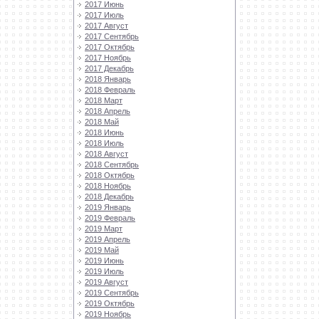
2017 Июнь
2017 Июль
2017 Август
2017 Сентябрь
2017 Октябрь
2017 Ноябрь
2017 Декабрь
2018 Январь
2018 Февраль
2018 Март
2018 Апрель
2018 Май
2018 Июнь
2018 Июль
2018 Август
2018 Сентябрь
2018 Октябрь
2018 Ноябрь
2018 Декабрь
2019 Январь
2019 Февраль
2019 Март
2019 Апрель
2019 Май
2019 Июнь
2019 Июль
2019 Август
2019 Сентябрь
2019 Октябрь
2019 Ноябрь