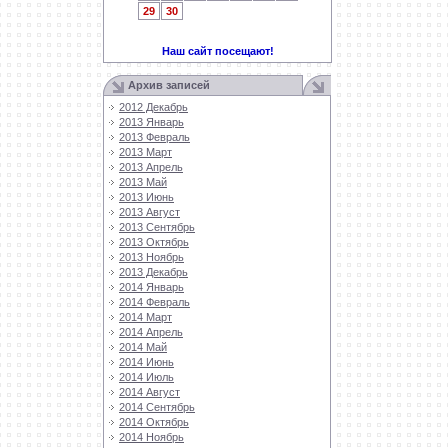
29
30
Наш сайт посещают!
Архив записей
2012 Декабрь
2013 Январь
2013 Февраль
2013 Март
2013 Апрель
2013 Май
2013 Июнь
2013 Август
2013 Сентябрь
2013 Октябрь
2013 Ноябрь
2013 Декабрь
2014 Январь
2014 Февраль
2014 Март
2014 Апрель
2014 Май
2014 Июнь
2014 Июль
2014 Август
2014 Сентябрь
2014 Октябрь
2014 Ноябрь