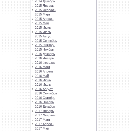
2014 Декабрь
2015 Январь
2015 Февраль
2015 Март
2015 Апрель
2015 Май
2015 Июнь
2015 Июль
2015 Август
2015 Сентябрь
2015 Октябрь
2015 Ноябрь
2015 Декабрь
2016 Январь
2016 Февраль
2016 Март
2016 Апрель
2016 Май
2016 Июнь
2016 Июль
2016 Август
2016 Сентябрь
2016 Октябрь
2016 Ноябрь
2016 Декабрь
2017 Январь
2017 Февраль
2017 Март
2017 Апрель
2017 Май