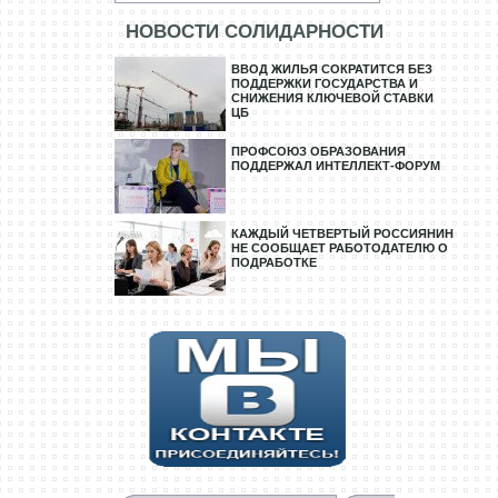
НОВОСТИ СОЛИДАРНОСТИ
ВВОД ЖИЛЬЯ СОКРАТИТСЯ БЕЗ
ПОДДЕРЖКИ ГОСУДАРСТВА И
СНИЖЕНИЯ КЛЮЧЕВОЙ СТАВКИ
ЦБ
ПРОФСОЮЗ ОБРАЗОВАНИЯ
ПОДДЕРЖАЛ ИНТЕЛЛЕКТ-ФОРУМ
КАЖДЫЙ ЧЕТВЕРТЫЙ РОССИЯНИН
НЕ СООБЩАЕТ РАБОТОДАТЕЛЮ О
ПОДРАБОТКЕ