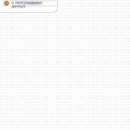
О ПЕРСОНАЛЬНЫХ
ДАННЫХ