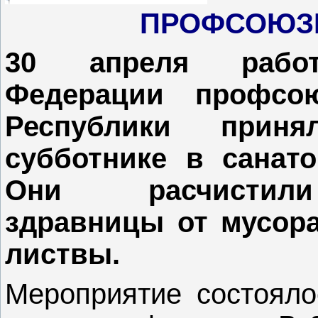
ПРОФСОЮЗ
30 апреля работ
Федерации профсою
Республики прин
субботнике в санато
Они расчистил
здравницы от мусор
листвы.
Мероприятие состояло