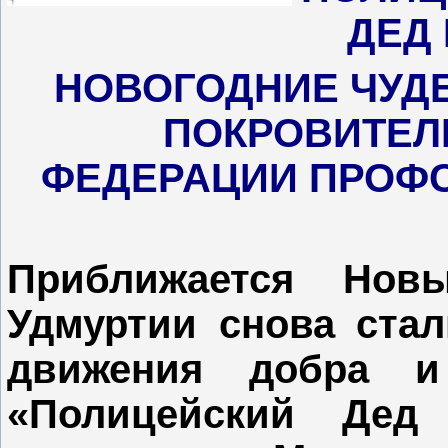
ДЕД
НОВОГОДНИЕ ЧУД
ПОКРОВИТЕЛ
ФЕДЕРАЦИИ ПРОФ
Приближается Но
Удмуртии снова стал
движения добра 
«Полицейский Дед 