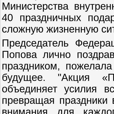
Министерства внутрен
40 праздничных пода
сложную жизненную си
Председатель Федера
Попова лично поздра
праздником, пожелала
будущее. "Акция «
объединяет усилия в
превращая праздники 
внимания для каждог