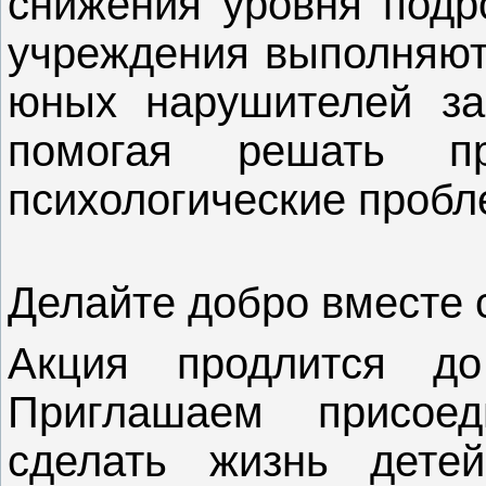
снижения уровня подро
учреждения выполняют
юных нарушителей за
помогая решать п
психологические пробл
Делайте добро вместе 
Акция продлится д
Приглашаем присое
сделать жизнь дете