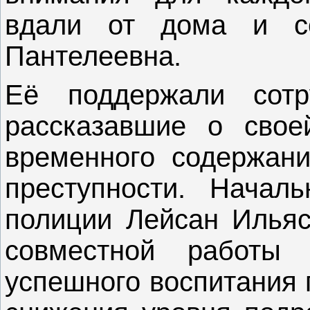
вдали от дома и се
Пантелеевна.
Её поддержали сотр
рассказавшие о свое
временного содержани
преступности. Началь
полиции Лейсан Ильяс
совместной работы 
успешного воспитания 