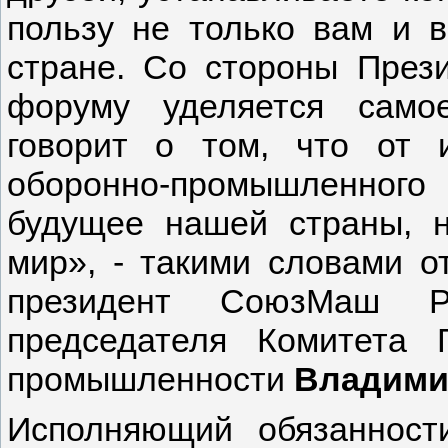
пользу не только вам и 
стране. Со стороны През
форуму уделяется само
говорит о том, что от 
оборонно-промышленного
будущее нашей страны, н
мир», - такими словами 
президент СоюзМаш Ро
председателя Комитета
промышленности
Владими
Исполняющий обязанност