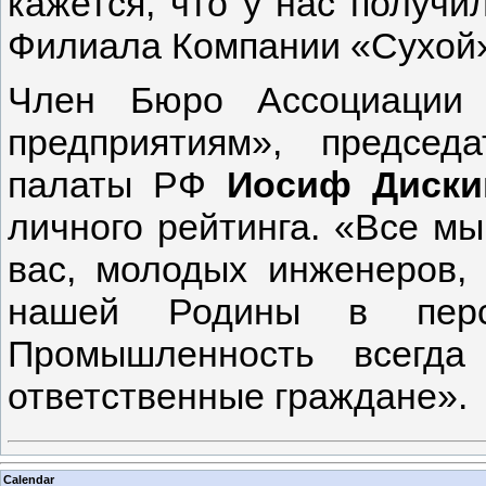
кажется, что у нас получи
Филиала Компании «Сухой
Член Бюро Ассоциации 
предприятиям», председ
палаты РФ
Иосиф Диски
личного рейтинга. «Все мы
вас, молодых инженеров, 
нашей Родины в перс
Промышленность всегда
ответственные граждане».
Calendar