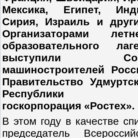
Мексика, Египет, Инд
Сирия, Израиль и други
Организаторами летн
образовательного лаг
выступили Со
машиностроителей Росс
Правительство Удмуртс
Республики
госкорпорация «Ростех».
В этом году в качестве сп
председатель Всеросси