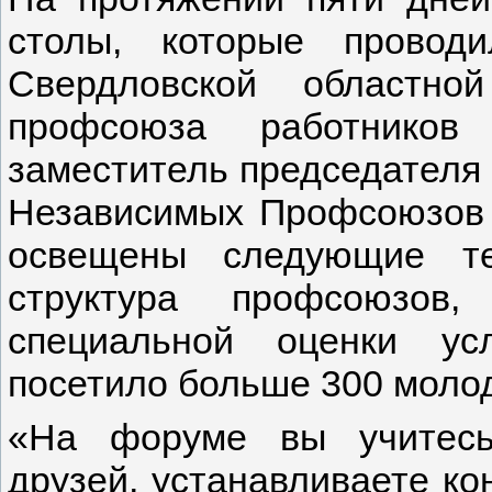
столы, которые провод
Свердловской областной
профсоюза работников 
заместитель председателя
Независимых Профсоюзов
освещены следующие те
структура профсоюзов
специальной оценки ус
посетило больше 300 моло
«На форуме вы учитесь
друзей, устанавливаете ко