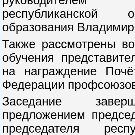
республиканской 
образования Владимир
Также рассмотрены во
обучения представите
на награждение Почё
Федерации профсоюзов
Заседание заверш
предложением председ
председателя респу