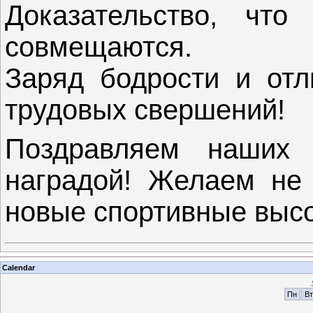
Доказательство, что
совмещаются.
Заряд бодрости и отл
трудовых свершений!
Поздравляем наших 
наградой! Желаем не 
новые спортивные выс
Calendar
Пн
Вт