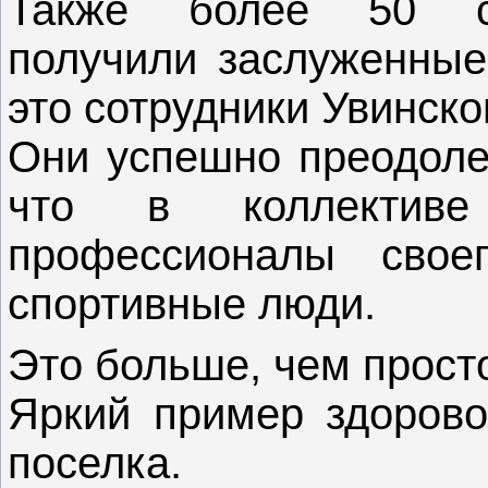
Также более 50 со
получили заслуженные 
это сотрудники Увинско
Они успешно преодолел
что в коллектив
профессионалы свое
спортивные люди.
Это больше, чем просто
Яркий пример здорово
поселка.