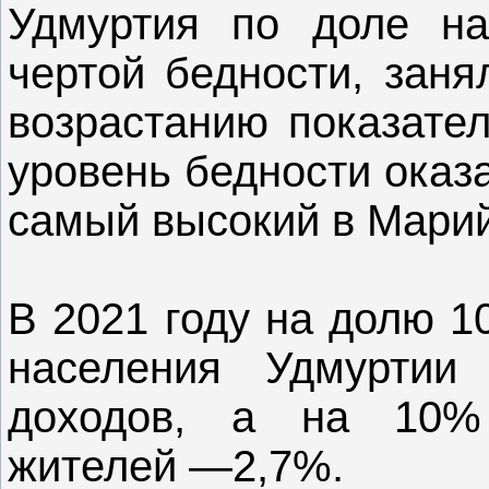
Удмуртия по доле на
чертой бедности, заня
возрастанию показател
уровень бедности оказ
самый высокий в Марий
В 2021 году на долю 1
населения Удмуртии
доходов, а на 10%
жителей —2,7%.