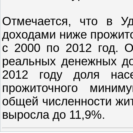
Отмечается, что в У
доходами ниже прожит
с 2000 по 2012 год. О
реальных денежных дох
2012 году доля нас
прожиточного миним
общей численности жит
выросла до 11,9%.