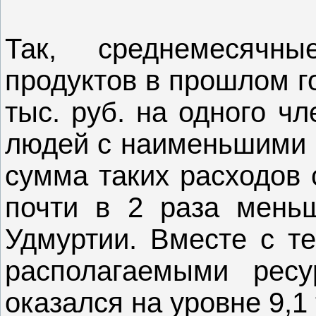
Так, среднемесячн
продуктов в прошлом г
тыс. руб. на одного ч
людей с наименьшими 
сумма таких расходов с
почти в 2 раза меньш
Удмуртии. Вместе с т
располагаемыми ресу
оказался на уровне 9,1 