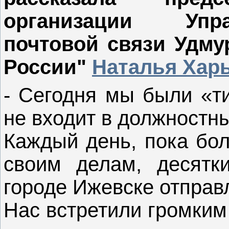
организации Упр
почтовой связи Удму
России"
Наталья Хар
- Сегодня мы были «ти
не входит в должностн
Каждый день, пока бол
своим делам, десят
городе Ижевске отправ
Нас встретили громким