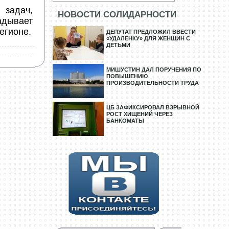
задач,
НОВОСТИ СОЛИДАРНОСТИ
адывает
егионе.
ДЕПУТАТ ПРЕДЛОЖИЛ ВВЕСТИ
«УДАЛЕНКУ» ДЛЯ ЖЕНЩИН С
ДЕТЬМИ
МИШУСТИН ДАЛ ПОРУЧЕНИЯ ПО
ПОВЫШЕНИЮ
ПРОИЗВОДИТЕЛЬНОСТИ ТРУДА
ЦБ ЗАФИКСИРОВАЛ ВЗРЫВНОЙ
РОСТ ХИЩЕНИЙ ЧЕРЕЗ
БАНКОМАТЫ