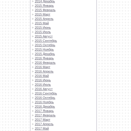
2014 Декабрь
2015 Январь
2015 Февраль
2015 Март
2015 Апрель
2015 Май
2015 Июнь
2015 Июль
2015 Август
2015 Сентябрь
2015 Октябрь
2015 Ноябрь
2015 Декабрь
2016 Январь
2016 Февраль
2016 Март
2016 Апрель
2016 Май
2016 Июнь
2016 Июль
2016 Август
2016 Сентябрь
2016 Октябрь
2016 Ноябрь
2016 Декабрь
2017 Январь
2017 Февраль
2017 Март
2017 Апрель
2017 Май