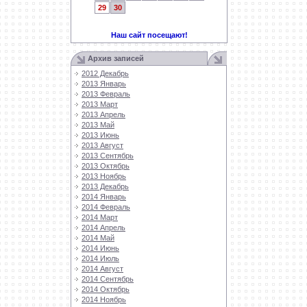
29
30
Наш сайт посещают!
Архив записей
2012 Декабрь
2013 Январь
2013 Февраль
2013 Март
2013 Апрель
2013 Май
2013 Июнь
2013 Август
2013 Сентябрь
2013 Октябрь
2013 Ноябрь
2013 Декабрь
2014 Январь
2014 Февраль
2014 Март
2014 Апрель
2014 Май
2014 Июнь
2014 Июль
2014 Август
2014 Сентябрь
2014 Октябрь
2014 Ноябрь