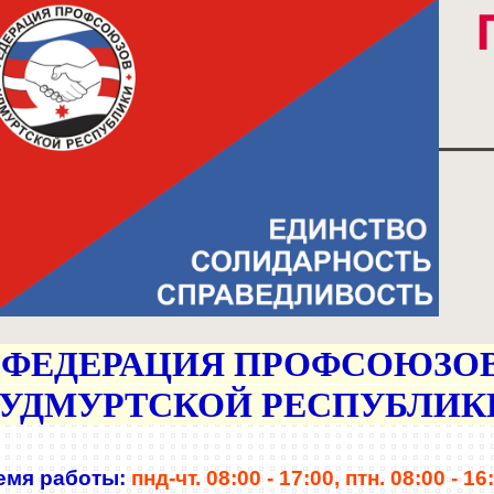
ФЕДЕРАЦИЯ
ПРОФСОЮЗО
УДМУРТСКОЙ РЕСПУБЛИК
емя работы:
пнд-чт. 08:00 - 17:00,
птн. 08:00 - 16