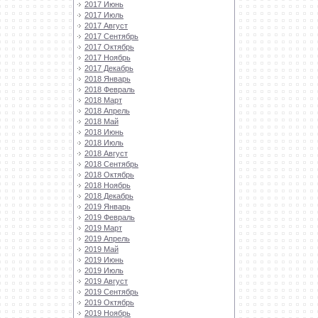
2017 Июнь
2017 Июль
2017 Август
2017 Сентябрь
2017 Октябрь
2017 Ноябрь
2017 Декабрь
2018 Январь
2018 Февраль
2018 Март
2018 Апрель
2018 Май
2018 Июнь
2018 Июль
2018 Август
2018 Сентябрь
2018 Октябрь
2018 Ноябрь
2018 Декабрь
2019 Январь
2019 Февраль
2019 Март
2019 Апрель
2019 Май
2019 Июнь
2019 Июль
2019 Август
2019 Сентябрь
2019 Октябрь
2019 Ноябрь