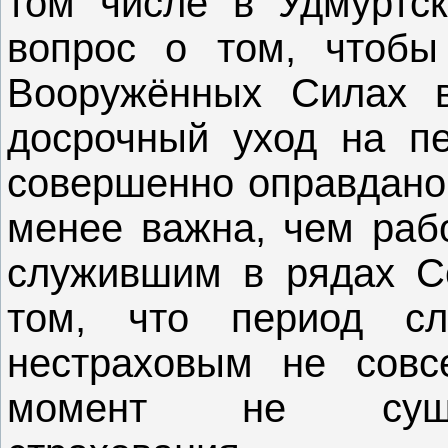
том числе в Удмуртск
вопрос о том, чтобы
Вооружённых Силах 
досрочный уход на пе
совершенно оправдано,
менее важна, чем раб
служившим в рядах Со
том, что период с
нестраховым не совс
момент не сущес