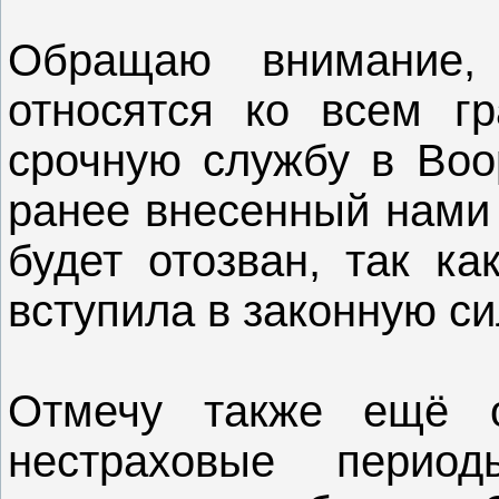
Обращаю внимание,
относятся ко всем г
срочную службу в Воо
ранее внесенный нами 
будет отозван, так к
вступила в законную си
Отмечу также ещё 
нестраховые перио